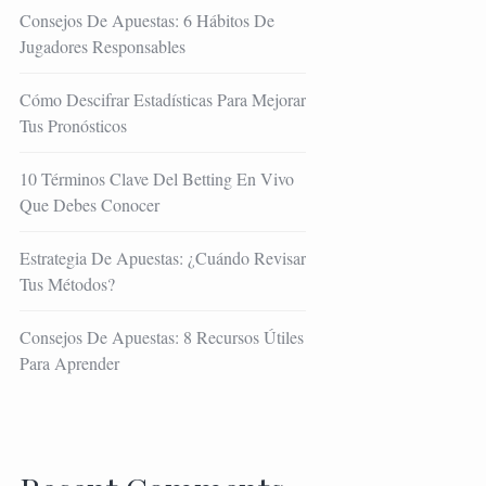
Consejos De Apuestas: 6 Hábitos De
Jugadores Responsables
Cómo Descifrar Estadísticas Para Mejorar
Tus Pronósticos
10 Términos Clave Del Betting En Vivo
Que Debes Conocer
Estrategia De Apuestas: ¿Cuándo Revisar
Tus Métodos?
Consejos De Apuestas: 8 Recursos Útiles
Para Aprender