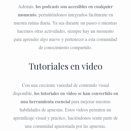
los podcasts son accesibles en cualquier
Además,
momento
, permitiéndonos integrarlos fácilmente en
nuestra rutina diaria. Ya sea durante un paseo o mientras
hacemos otras actividades, siempre hay un momento
para aprender algo nuevo y pertenecer a esta comunidad
de conocimiento compartido.
Tutoriales en video
Con una creciente variedad de contenido visual
los tutoriales en video se han convertido en
disponible,
una herramienta esencial
para mejorar nuestras
habilidades de apuestas. Estos videos permiten un
aprendizaje visual y práctico, haciéndonos sentir parte de
una comunidad apasionada por las apuestas.