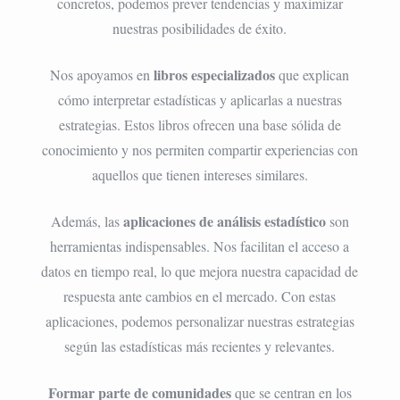
concretos, podemos prever tendencias y maximizar
nuestras posibilidades de éxito.
libros especializados
Nos apoyamos en
que explican
cómo interpretar estadísticas y aplicarlas a nuestras
estrategias. Estos libros ofrecen una base sólida de
conocimiento y nos permiten compartir experiencias con
aquellos que tienen intereses similares.
aplicaciones de análisis estadístico
Además, las
son
herramientas indispensables. Nos facilitan el acceso a
datos en tiempo real, lo que mejora nuestra capacidad de
respuesta ante cambios en el mercado. Con estas
aplicaciones, podemos personalizar nuestras estrategias
según las estadísticas más recientes y relevantes.
Formar parte de comunidades
que se centran en los