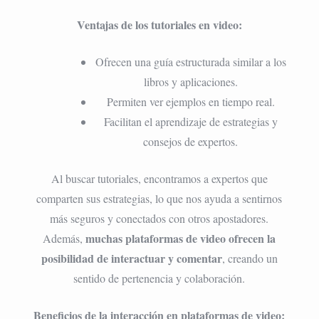
Ventajas de los tutoriales en video:
Ofrecen una guía estructurada similar a los
libros y aplicaciones.
Permiten ver ejemplos en tiempo real.
Facilitan el aprendizaje de estrategias y
consejos de expertos.
Al buscar tutoriales, encontramos a expertos que
comparten sus estrategias, lo que nos ayuda a sentirnos
más seguros y conectados con otros apostadores.
muchas plataformas de video ofrecen la
Además,
posibilidad de interactuar y comentar
, creando un
sentido de pertenencia y colaboración.
Beneficios de la interacción en plataformas de video: