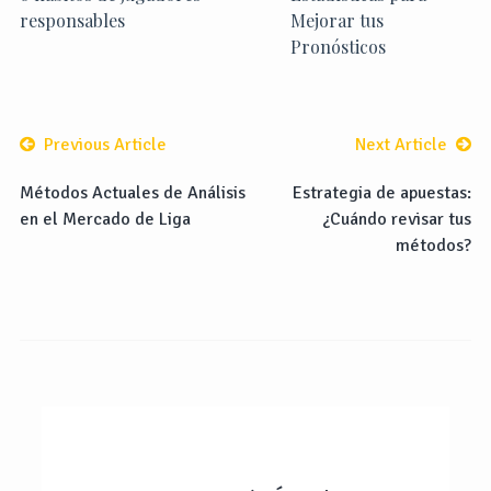
responsables
Mejorar tus
Pronósticos
Previous Article
Next Article
Métodos Actuales de Análisis
Estrategia de apuestas:
en el Mercado de Liga
¿Cuándo revisar tus
métodos?