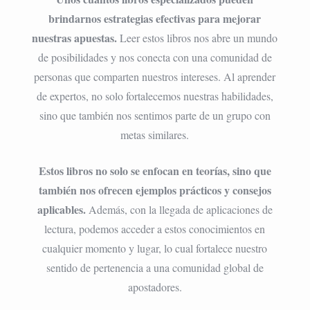
brindarnos estrategias efectivas para mejorar
nuestras apuestas.
Leer estos libros nos abre un mundo
de posibilidades y nos conecta con una comunidad de
personas que comparten nuestros intereses. Al aprender
de expertos, no solo fortalecemos nuestras habilidades,
sino que también nos sentimos parte de un grupo con
metas similares.
Estos libros no solo se enfocan en teorías, sino que
también nos ofrecen ejemplos prácticos y consejos
aplicables.
Además, con la llegada de aplicaciones de
lectura, podemos acceder a estos conocimientos en
cualquier momento y lugar, lo cual fortalece nuestro
sentido de pertenencia a una comunidad global de
apostadores.